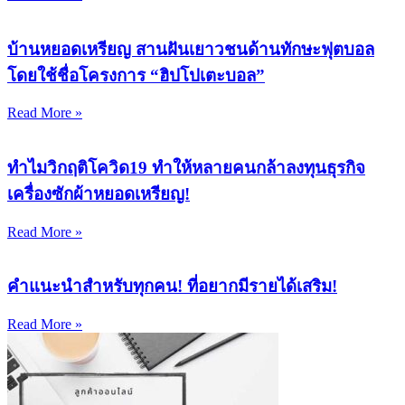
บ้านหยอดเหรียญ สานฝันเยาวชนด้านทักษะฟุตบอล
โดยใช้ชื่อโครงการ “ฮิปโปเตะบอล”
Read More »
ทำไมวิกฤติโควิด19 ทำให้หลายคนกล้าลงทุนธุรกิจ
เครื่องซักผ้าหยอดเหรียญ!
Read More »
คำแนะนำสำหรับทุกคน! ที่อยากมีรายได้เสริม!
Read More »