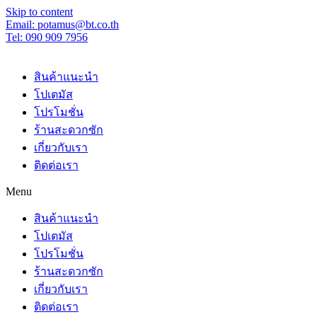
Skip to content
Email: potamus@bt.co.th
Tel: 090 909 7956
สินค้าแนะนำ
โปเตมัส
โปรโมชั่น
ร้านสะดวกซัก
เกี่ยวกับเรา
ติดต่อเรา
Menu
สินค้าแนะนำ
โปเตมัส
โปรโมชั่น
ร้านสะดวกซัก
เกี่ยวกับเรา
ติดต่อเรา