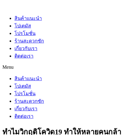
สินค้าแนะนำ
โปเตมัส
โปรโมชั่น
ร้านสะดวกซัก
เกี่ยวกับเรา
ติดต่อเรา
Menu
สินค้าแนะนำ
โปเตมัส
โปรโมชั่น
ร้านสะดวกซัก
เกี่ยวกับเรา
ติดต่อเรา
ทำไมวิกฤติโควิด19 ทำให้หลายคนกล้า