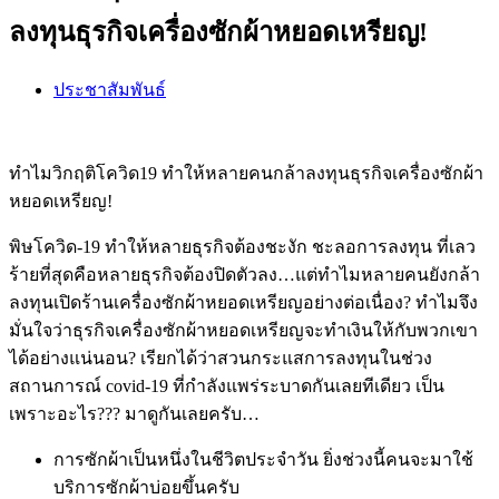
ลงทุนธุรกิจเครื่องซักผ้าหยอดเหรียญ!
ประชาสัมพันธ์
ทำไมวิกฤติโควิด19 ทำให้หลายคนกล้าลงทุนธุรกิจเครื่องซักผ้า
หยอดเหรียญ!
พิษโควิด-19 ทำให้หลายธุรกิจต้องชะงัก ชะลอการลงทุน ที่เลว
ร้ายที่สุดคือหลายธุรกิจต้องปิดตัวลง…แต่ทำไมหลายคนยังกล้า
ลงทุนเปิดร้านเครื่องซักผ้าหยอดเหรียญอย่างต่อเนื่อง? ทำไมจึง
มั่นใจว่าธุรกิจเครื่องซักผ้าหยอดเหรียญจะทำเงินให้กับพวกเขา
ได้อย่างแน่นอน? เรียกได้ว่าสวนกระแสการลงทุนในช่วง
สถานการณ์ covid-19 ที่กำลังแพร่ระบาดกันเลยทีเดียว เป็น
เพราะอะไร??? มาดูกันเลยครับ…
การซักผ้าเป็นหนึ่งในชีวิตประจำวัน ยิ่งช่วงนี้คนจะมาใช้
บริการซักผ้าบ่อยขึ้นครับ