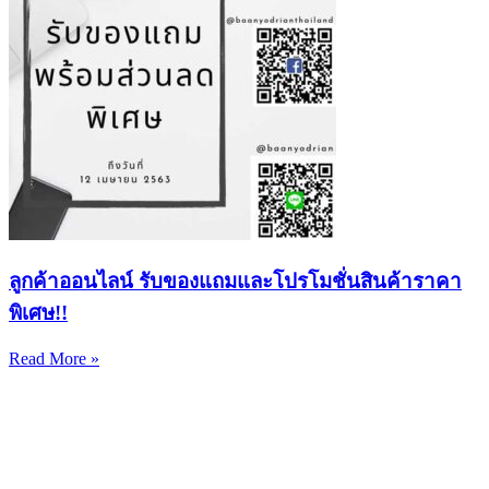
ลูกค้าออนไลน์ รับของแถมและโปรโมชั่นสินค้าราคา
พิเศษ!!
Read More »