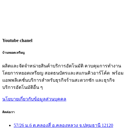
Youtube chanel
บ้านหยอดเหรียญ
ผลิตและจัดจำหน่ายสินค้าบริการอัตโนมัติ ควบคุมการทำงาน
โดยการหยอดเหรียญ สอดธนบัตรและสแกนคิวอาร์โค้ด พร้อม
แอพพลิเคชั่นบริการสำหรับธุรกิจร้านสะดวกซัก และธุรกิจ
บริการอัตโนมัติอื่น ๆ
นโยบายเกี่ยวกับข้อมูลส่วนบุคคล
ติดต่อเรา
57/26 ม.6 ต.คลองสี่ อ.คลองหลวง จ.ปทุมธานี 12120