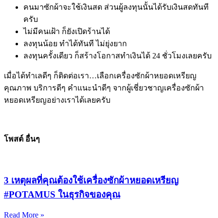
คนมาซักผ้าจะใช้เงินสด ส่วนผู้ลงทุนนั้นได้รับเงินสดทันที
ครับ
ไม่มีคนเฝ้า ก็ยังเปิดร้านได้
ลงทุนน้อย ทำได้ทันที ไม่ยุ่งยาก
ลงทุนครั้งเดียว ก็สร้างโอกาสทำเงินได้ 24 ชั่วโมงเลยครับ
เมื่อได้ทำเลดีๆ ก็ติดต่อเรา…เลือกเครื่องซักผ้าหยอดเหรียญ
คุณภาพ บริการดีๆ คำแนะนำดีๆ จากผู้เชี่ยวชาญเครื่องซักผ้า
หยอดเหรียญอย่างเราได้เลยครับ
โพสต์ อื่นๆ
3 เหตุผลที่คุณต้องใช้เครื่องซักผ้าหยอดเหรียญ
#POTAMUS ในธุรกิจของคุณ
Read More »